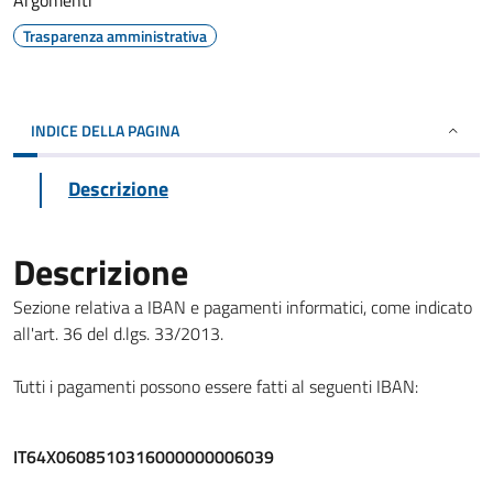
Argomenti
Trasparenza amministrativa
INDICE DELLA PAGINA
Descrizione
Descrizione
Sezione relativa a IBAN e pagamenti informatici, come indicato
all'art. 36 del d.lgs. 33/2013.
Tutti i pagamenti possono essere fatti al seguenti IBAN:
IT64X0608510316000000006039