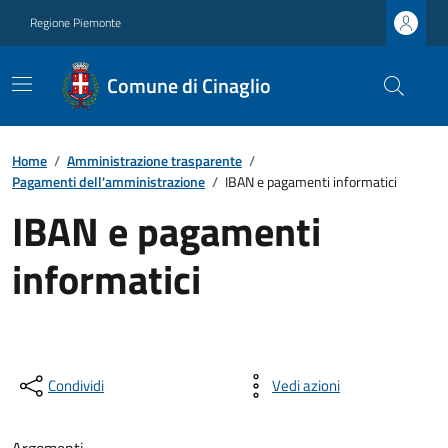
Regione Piemonte
Comune di Cinaglio
Home
/
Amministrazione trasparente
/
Pagamenti dell'amministrazione
/
IBAN e pagamenti informatici
IBAN e pagamenti
informatici
Condividi
Vedi azioni