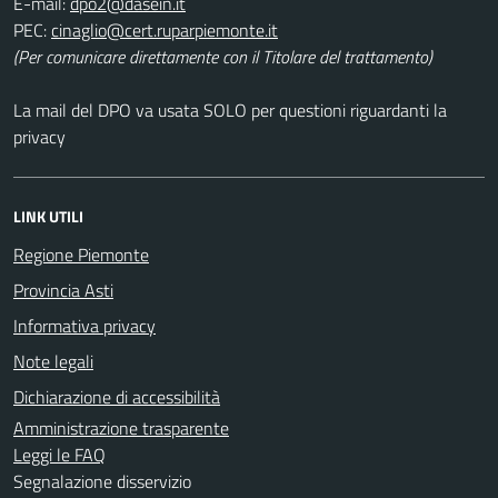
E-mail:
PEC:
(Per comunicare direttamente con il Titolare del trattamento)
La mail del DPO va usata SOLO per questioni riguardanti la
privacy
LINK UTILI
Regione Piemonte
Provincia Asti
Informativa privacy
Note legali
Dichiarazione di accessibilità
Amministrazione trasparente
Leggi le FAQ
Segnalazione disservizio