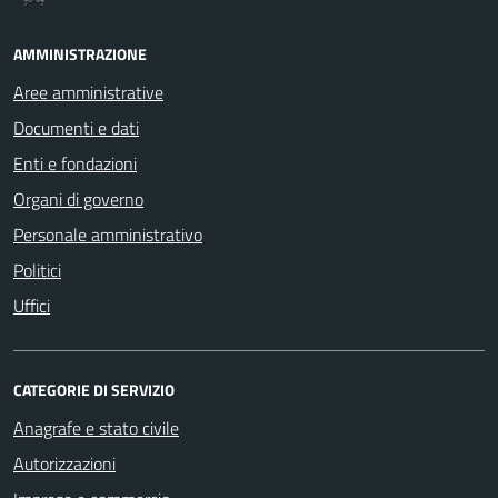
AMMINISTRAZIONE
Aree amministrative
Documenti e dati
Enti e fondazioni
Organi di governo
Personale amministrativo
Politici
Uffici
CATEGORIE DI SERVIZIO
Anagrafe e stato civile
Autorizzazioni