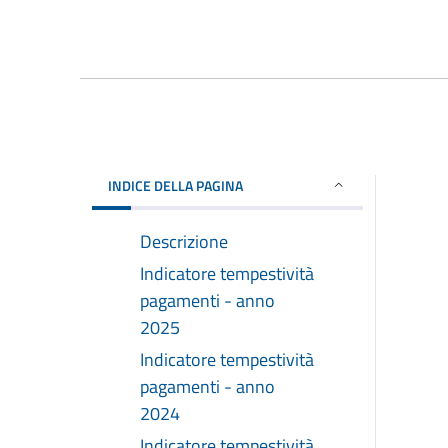
INDICE DELLA PAGINA
Descrizione
Indicatore tempestività
pagamenti - anno
2025
Indicatore tempestività
pagamenti - anno
2024
Indicatore tempestività