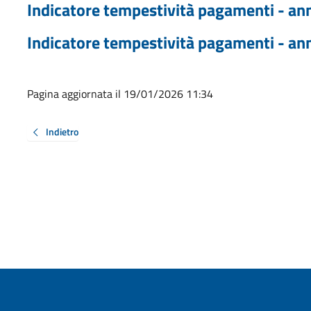
Indicatore tempestività pagamenti - an
Indicatore tempestività pagamenti - an
Pagina aggiornata il 19/01/2026 11:34
Indietro