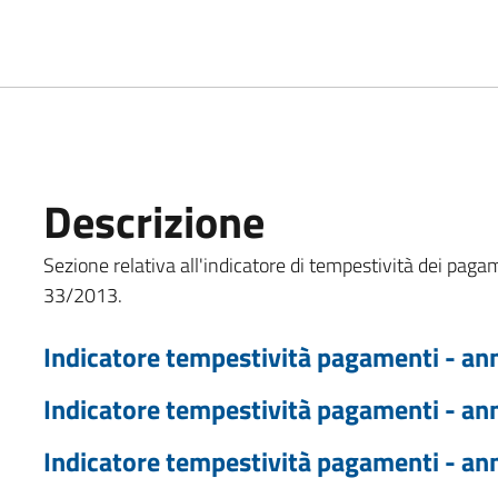
Descrizione
Sezione relativa all'indicatore di tempestività dei pagame
33/2013.
Indicatore tempestività pagamenti - an
Indicatore tempestività pagamenti - an
Indicatore tempestività pagamenti - an