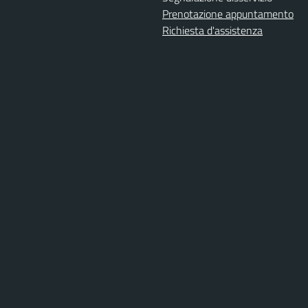
Prenotazione appuntamento
Richiesta d'assistenza