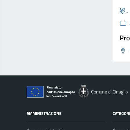
Pro
Comune di Cinaglio
AMMINISTRAZIONE
CATEGORI