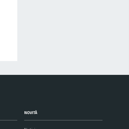
NOVITÀ