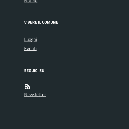
Notizie
VIVERE IL COMUNE
Luoghi
Eventi
SEGUICI SU
Newsletter