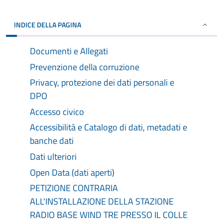
INDICE DELLA PAGINA
Documenti e Allegati
Prevenzione della corruzione
Privacy, protezione dei dati personali e
DPO
Accesso civico
Accessibilità e Catalogo di dati, metadati e
banche dati
Dati ulteriori
Open Data (dati aperti)
PETIZIONE CONTRARIA
ALL'INSTALLAZIONE DELLA STAZIONE
RADIO BASE WIND TRE PRESSO IL COLLE