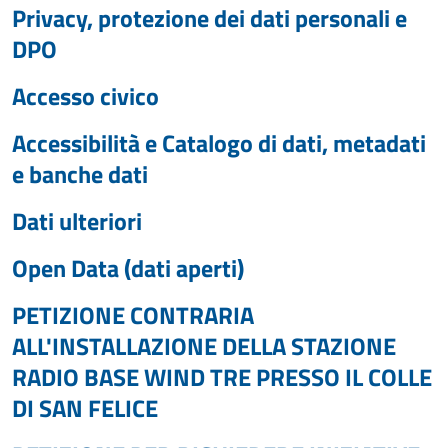
Privacy, protezione dei dati personali e
DPO
Accesso civico
Accessibilità e Catalogo di dati, metadati
e banche dati
Dati ulteriori
Open Data (dati aperti)
PETIZIONE CONTRARIA
ALL'INSTALLAZIONE DELLA STAZIONE
RADIO BASE WIND TRE PRESSO IL COLLE
DI SAN FELICE