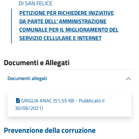
DI SAN FELICE
PETIZIONE PER RICHIEDERE INIZIATIVE
DA PARTE DELL' AMMINISTRAZIONE
COMUNALE PER IL MIGLIORAMENTO DEL
SERVIZIO CELLULARE E INTERNET
Documenti e Allegati
Documenti allegati
GRIGLIA ANAC (51,55 KB - Pubblicato il
30/06/2021)
Prevenzione della corruzione