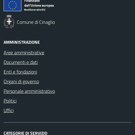
Comune di Cinaglio
AMMINISTRAZIONE
Aree amministrative
Documenti e dati
Enti e fondazioni
Organi di governo
Personale amministrativo
Politici
Uffici
CATEGORIE DI SERVIZIO