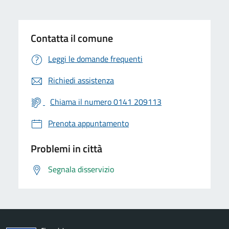
Contatta il comune
Leggi le domande frequenti
Richiedi assistenza
Chiama il numero 0141 209113
Prenota appuntamento
Problemi in città
Segnala disservizio