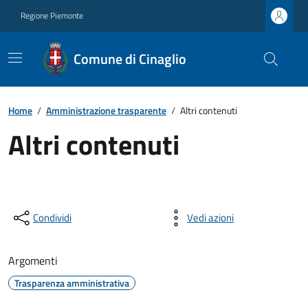
Regione Piemonte
Comune di Cinaglio
Home
/
Amministrazione trasparente
/
Altri contenuti
Altri contenuti
Condividi
Vedi azioni
Argomenti
Trasparenza amministrativa