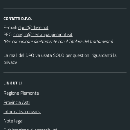
CONTATTI D.P.O.
E-mail:
PEC:
(Per comunicare direttamente con il Titolare del trattamento)
La mail del DPO va usata SOLO per questioni riguardanti la
privacy
LINK UTILI
Regione Piemonte
Provincia Asti
Informativa privacy
Note legali
Dichiarazione di accessibilità