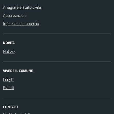
Anagrafe e stato civile
Autorizzazioni
Imprese e commercio
NOVITÀ
Notizie
VIVERE IL COMUNE
Luoghi
Eventi
CONTATTI