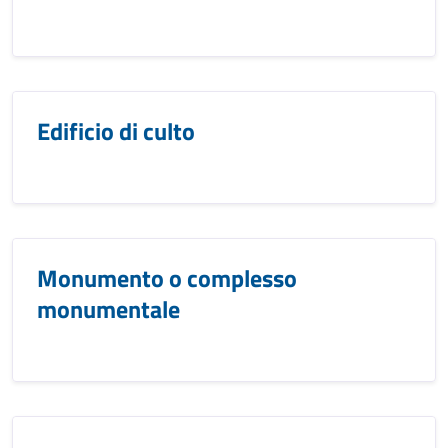
Edificio di culto
Monumento o complesso
monumentale