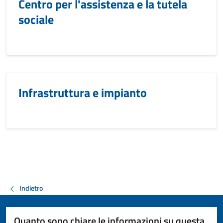
Centro per l'assistenza e la tutela
sociale
Infrastruttura e impianto
Indietro
Quanto sono chiare le informazioni su questa