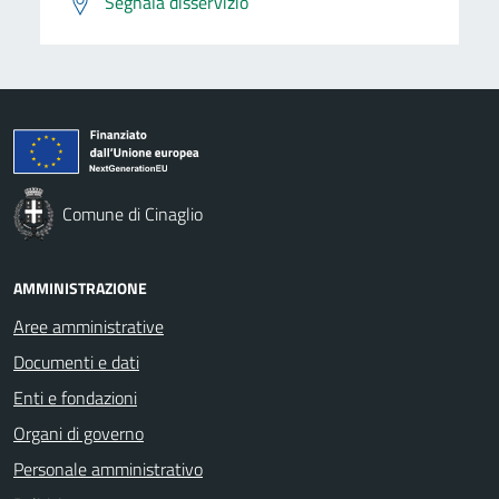
Segnala disservizio
Comune di Cinaglio
AMMINISTRAZIONE
Aree amministrative
Documenti e dati
Enti e fondazioni
Organi di governo
Personale amministrativo