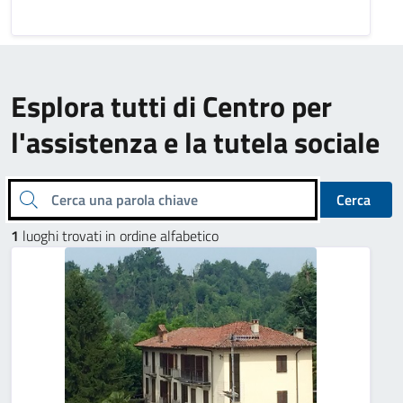
Esplora tutti di Centro per
l'assistenza e la tutela sociale
Cerca una parola chiave
Cerca
1
luoghi trovati in ordine alfabetico