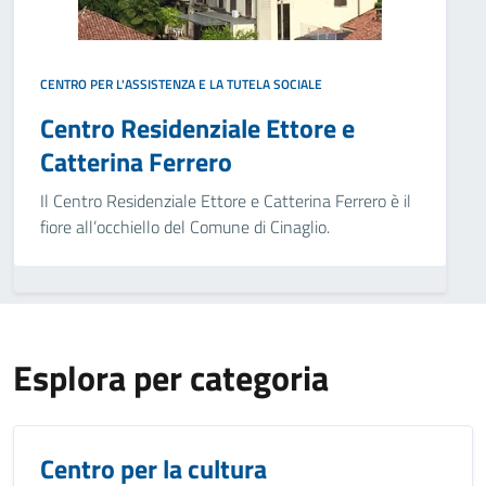
CENTRO PER L'ASSISTENZA E LA TUTELA SOCIALE
Centro Residenziale Ettore e
Catterina Ferrero
Il Centro Residenziale Ettore e Catterina Ferrero è il
fiore all’occhiello del Comune di Cinaglio.
Esplora per categoria
Centro per la cultura