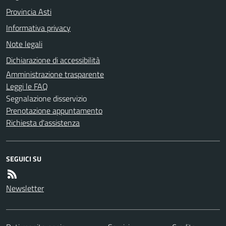
Provincia Asti
Informativa privacy
Note legali
Dichiarazione di accessibilità
Amministrazione trasparente
Leggi le FAQ
Segnalazione disservizio
Prenotazione appuntamento
Richiesta d'assistenza
SEGUICI SU
Newsletter