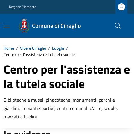
Regione Piemonte
Comune di Cinaglio
Home
/
Vivere Cinaglio
/
Luoghi
/
Centro per l'assistenza e la tutela sociale
Centro per l'assistenza e
la tutela sociale
Biblioteche e musei, pinacoteche, monumenti, parchi e
giardini, impianti sportivi, centri comunali d'arte, scuole,
mercati cittadini.