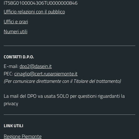
IT58G0100004306TU0000000846
Ufficio relazioni con il pubblico
Uffici e orari
Numeri utili
CONTATTI D.P.O.
E-mail:
PEC:
(Per comunicare direttamente con il Titolare del trattamento)
La mail del DPO va usata SOLO per questioni riguardanti la
privacy
LINK UTILI
Regione Piemonte