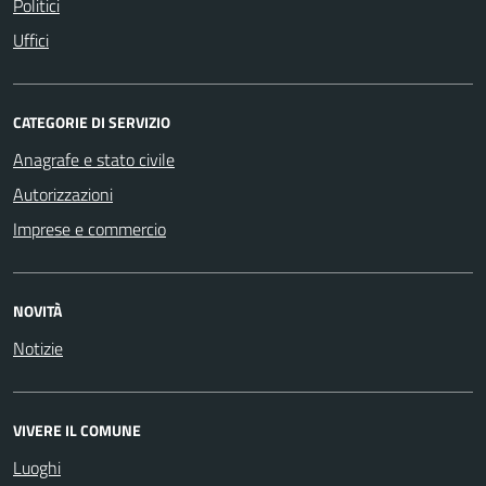
Politici
Uffici
CATEGORIE DI SERVIZIO
Anagrafe e stato civile
Autorizzazioni
Imprese e commercio
NOVITÀ
Notizie
VIVERE IL COMUNE
Luoghi