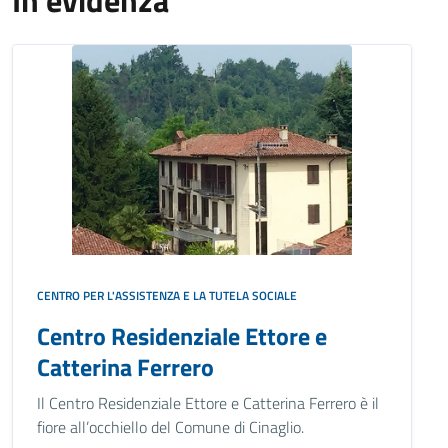
In evidenza
CENTRO PER L'ASSISTENZA E LA TUTELA SOCIALE
Centro Residenziale Ettore e
Catterina Ferrero
Il Centro Residenziale Ettore e Catterina Ferrero è il
fiore all’occhiello del Comune di Cinaglio.