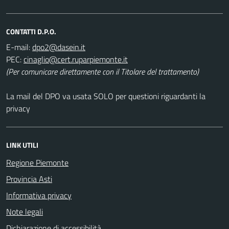
CONTATTI D.P.O.
E-mail:
PEC:
(Per comunicare direttamente con il Titolare del trattamento)
La mail del DPO va usata SOLO per questioni riguardanti la
privacy
LINK UTILI
Regione Piemonte
Provincia Asti
Informativa privacy
Note legali
Dichiarazione di accessibilità