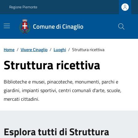
Regione Piemonte
Comune di Cinaglio
Home
/
Vivere Cinaglio
/
Luoghi
/
Struttura ricettiva
Struttura ricettiva
Biblioteche e musei, pinacoteche, monumenti, parchi e
giardini, impianti sportivi, centri comunali d'arte, scuole,
mercati cittadini.
Esplora tutti di Struttura