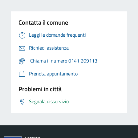
Contatta il comune
Leggi le domande frequenti
Richiedi assistenza
Chiama il numero 0141 209113
Prenota appuntamento
Problemi in città
Segnala disservizio