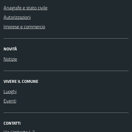
Anagrafe e stato civile
Autorizzazioni
Imprese e commercio
NOVITÀ
Notizie
VIVERE IL COMUNE
Luoghi
Eventi
CONTATTI
Via Umberto I, 3