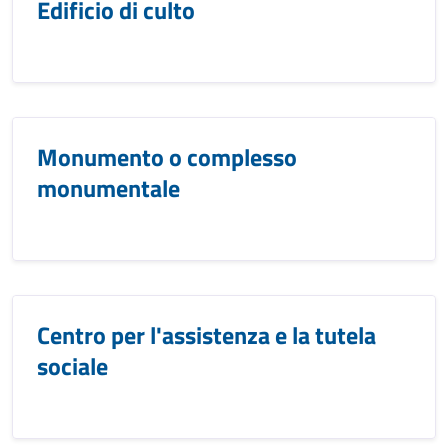
Edificio di culto
Monumento o complesso
monumentale
Centro per l'assistenza e la tutela
sociale