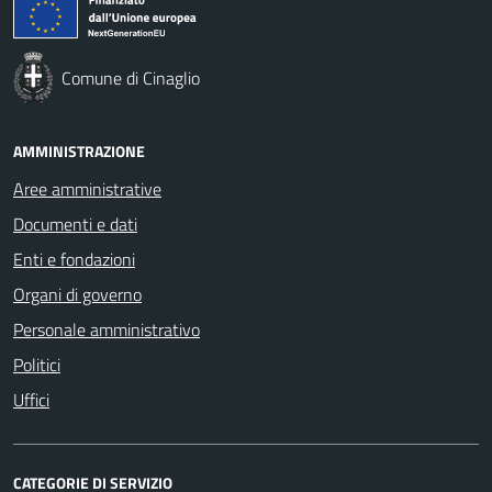
Comune di Cinaglio
AMMINISTRAZIONE
Aree amministrative
Documenti e dati
Enti e fondazioni
Organi di governo
Personale amministrativo
Politici
Uffici
CATEGORIE DI SERVIZIO