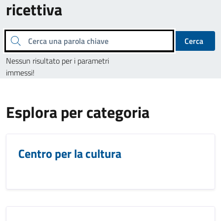
ricettiva
Cerca una parola chiave
Cerca
Nessun risultato per i parametri
immessi!
Esplora per categoria
Centro per la cultura