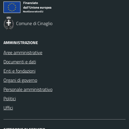
Comune di Cinaglio
AMMINISTRAZIONE
Aree amministrative
Documenti e dati
Enti e fondazioni
Organi di governo
Personale amministrativo
Politici
Uffici