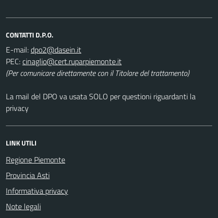
CONTATTI D.P.O.
E-mail:
PEC:
(Per comunicare direttamente con il Titolare del trattamento)
La mail del DPO va usata SOLO per questioni riguardanti la
privacy
LINK UTILI
Regione Piemonte
Provincia Asti
Informativa privacy
Note legali