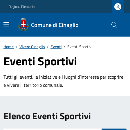
Regione Piemonte
Comune di Cinaglio
Home
/
Vivere Cinaglio
/
Eventi
/
Eventi Sportivi
Eventi Sportivi
Tutti gli eventi, le iniziative e i luoghi d’interesse per scoprire
e vivere il territorio comunale.
Elenco Eventi Sportivi