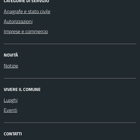
CATEGORIE DI SERVIZIO
Anagrafe e stato civile
Autorizzazioni
Imprese e commercio
NOVITÀ
Notizie
VIVERE IL COMUNE
Luoghi
Eventi
CONTATTI