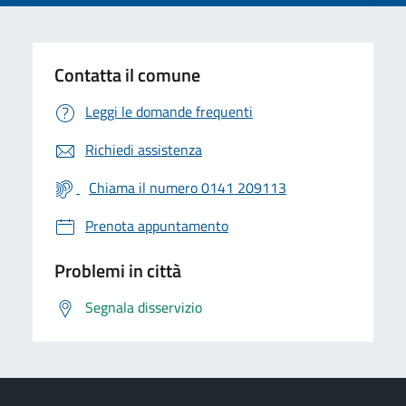
Contatta il comune
Leggi le domande frequenti
Richiedi assistenza
Chiama il numero 0141 209113
Prenota appuntamento
Problemi in città
Segnala disservizio