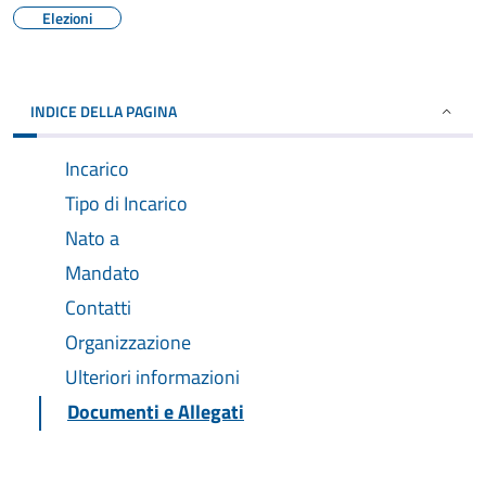
Elezioni
INDICE DELLA PAGINA
Incarico
Tipo di Incarico
Nato a
Mandato
Contatti
Organizzazione
Ulteriori informazioni
Documenti e Allegati