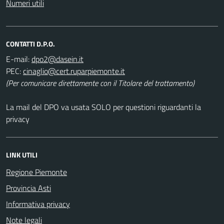
Numeri utili
CONTATTI D.P.O.
E-mail:
PEC:
(Per comunicare direttamente con il Titolare del trattamento)
La mail del DPO va usata SOLO per questioni riguardanti la
privacy
LINK UTILI
Regione Piemonte
Provincia Asti
Informativa privacy
Note legali