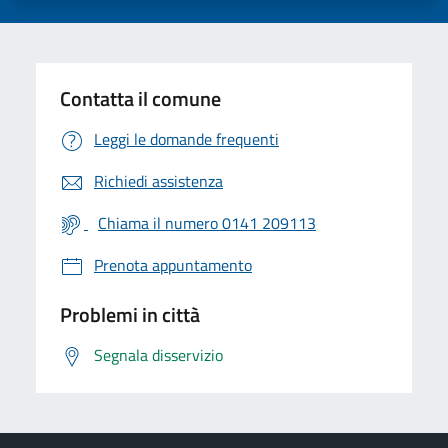
Contatta il comune
Leggi le domande frequenti
Richiedi assistenza
Chiama il numero 0141 209113
Prenota appuntamento
Problemi in città
Segnala disservizio