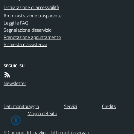
Dichiarazione di accessibilità
Amministrazione trasparente
Leggi le FAQ
Segnalazione disservizio
Prenotazione appuntamento
Richiesta d'assistenza
SEGUICI SU
Newsletter
Dati monitoraggio
Servizi
Credits
Mappa del Sito
© Comune di Cinaglio - Tutti i diritti riservati