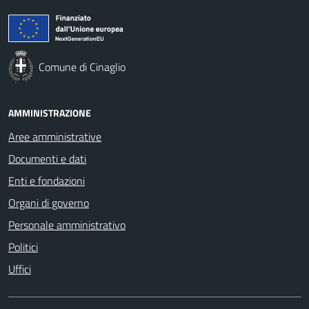
Comune di Cinaglio
AMMINISTRAZIONE
Aree amministrative
Documenti e dati
Enti e fondazioni
Organi di governo
Personale amministrativo
Politici
Uffici