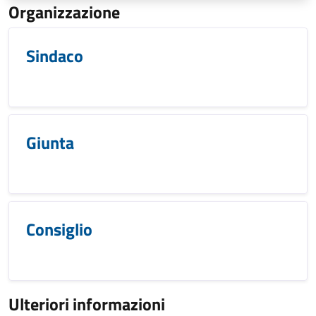
Organizzazione
Sindaco
Giunta
Consiglio
Ulteriori informazioni