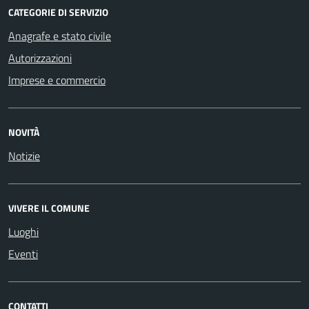
CATEGORIE DI SERVIZIO
Anagrafe e stato civile
Autorizzazioni
Imprese e commercio
NOVITÀ
Notizie
VIVERE IL COMUNE
Luoghi
Eventi
CONTATTI